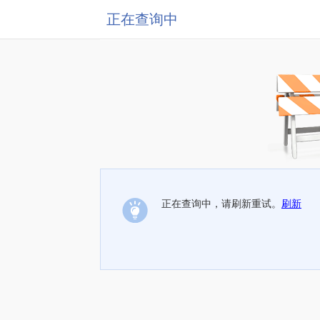
正在查询中
正在查询中，请刷新重试。
刷新