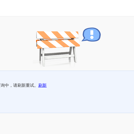
查询中，请刷新重试。
刷新