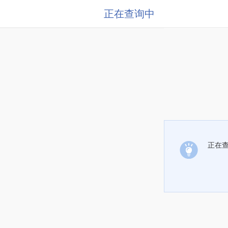
正在查询中
正在