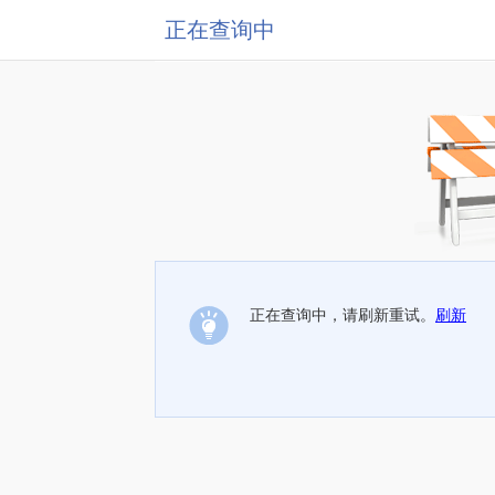
正在查询中
正在查询中，请刷新重试。
刷新