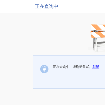
正在查询中
正在查询中，请刷新重试。
刷新